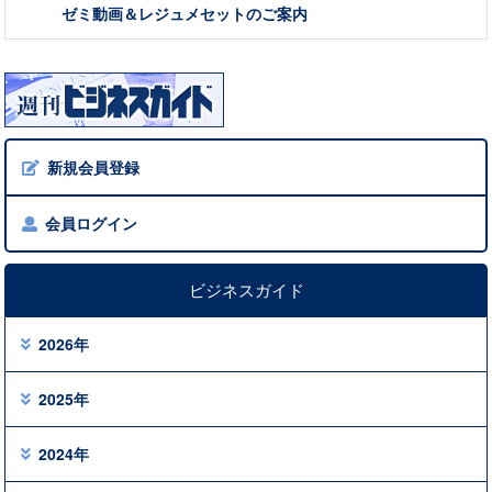
ゼミ動画＆レジュメセットのご案内
新規会員登録
会員ログイン
ビジネスガイド
2026年
2025年
2024年