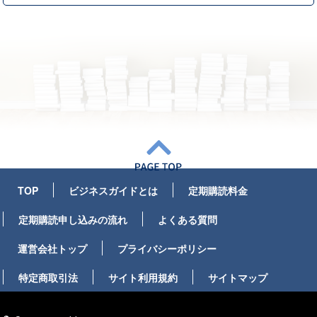
TOP
ビジネスガイドとは
定期購読料金
定期購読申し込みの流れ
よくある質問
運営会社トップ
プライバシーポリシー
特定商取引法
サイト利用規約
サイトマップ