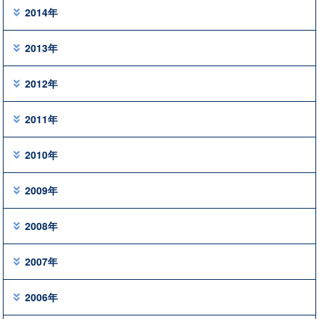
2014年
2013年
2012年
2011年
2010年
2009年
2008年
2007年
2006年