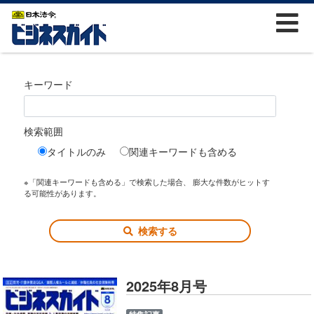
キーワード
検索範囲
タイトルのみ
関連キーワードも含める
※「関連キーワードも含める」で検索した場合、 膨大な件数がヒットす
る可能性があります。
検索する
2025年8月号