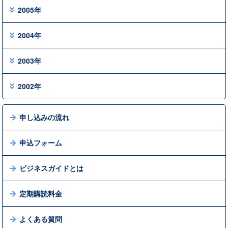
2005年
2004年
2003年
2002年
申し込みの流れ
申込フォーム
ビジネスガイドとは
定期購読料金
よくある質問