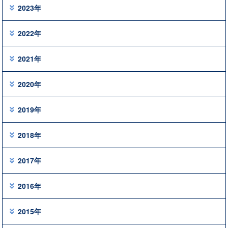
2023年
2022年
2021年
2020年
2019年
2018年
2017年
2016年
2015年