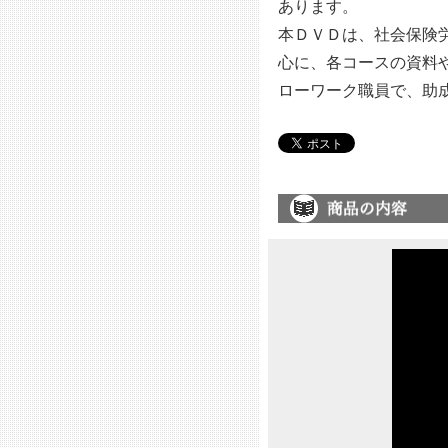
あります。
本ＤＶＤは、社会保険労
心に、各コースの資料
ローワーク職員で、助