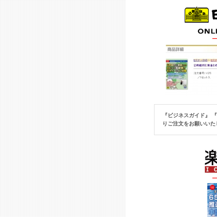
『ビジネスガイド』 
りご注文をお願いいた