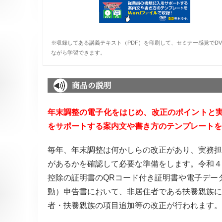
※収録してある講義テキスト（PDF）を印刷して、セミナー感覚でDV
ながら学習できます。
年末調整の電子化をはじめ、改正のポイントと
をサポートする案内文や書き方のテンプレートをW
毎年、年末調整は何かしらの改正があり、実務担
があるかを確認して必要な準備をします。令和４
控除の証明書のQRコード付き証明書や電子デー
動）申告書において、非居住者である扶養親族に
者・扶養親族の項目追加等の改正が行われます。