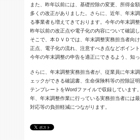
また、昨年以前には、基礎控除の変更、所得金額
多くの改正がありました。さらに、近年、年末調
る事業者も増えてきております。今年の年末調整
昨年以前の改正点や電子化の内容について確認し
そこで、本ＤＶＤでは、年末調整実務担当者向け
正点、電子化の流れ、注意すべき点などポイント
今年の年末調整の申告を適正にできるよう、知っ
さらに、年末調整実務担当者が、従業員に年末調
ェックができる確認書、生命保険料等の控除証明
テンプレートをWordファイルで収録していま
年、年末調整作業に行っている実務担当者には最
対応等の負担軽減につながります。