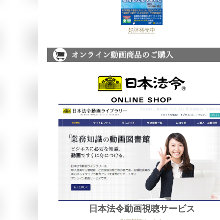
好評発売中
日本法令動画視聴サービス