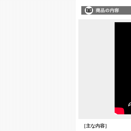
［主な内容］