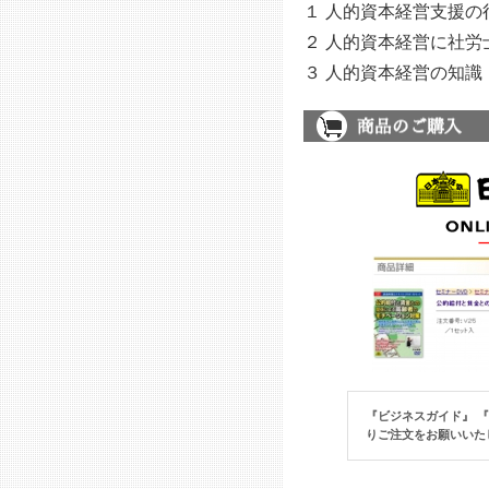
１ 人的資本経営支援の
２ 人的資本経営に社労
３ 人的資本経営の知識
『ビジネスガイド』 
りご注文をお願いいた