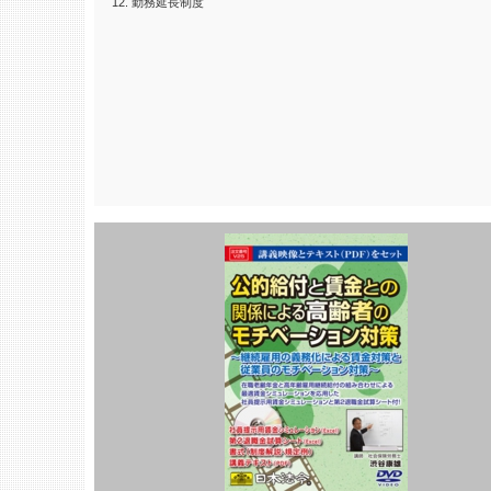
12. 勤務延長制度