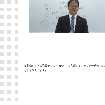
.
※収録してある講義テキスト（PDF）を印刷して、セミナー感覚でDV
ながら学習できます。