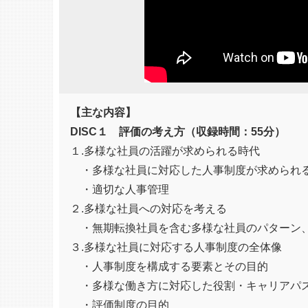
【主な内容】
DISC１ 評価の考え方（収録時間：55分）
１.多様な社員の活躍が求められる時代
・多様な社員に対応した人事制度が求められ
・適切な人事管理
２.多様な社員への対応を考える
・無期転換社員を含む多様な社員のパターン
３.多様な社員に対応する人事制度の全体像
・人事制度を構成する要素とその目的
・多様な働き方に対応した役割・キャリアパ
・評価制度の目的