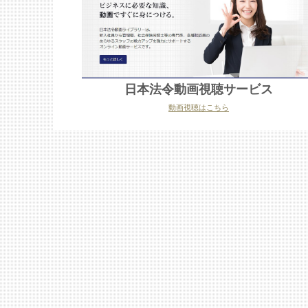
日本法令動画視聴サービス
動画視聴はこちら