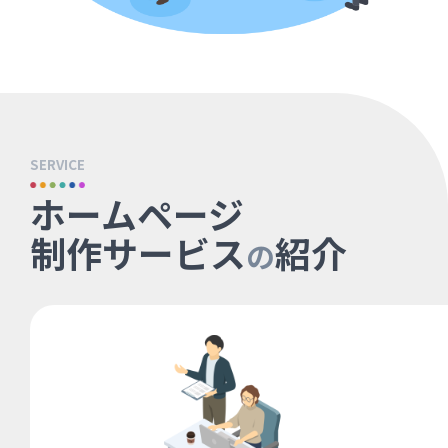
SERVICE
ホームページ
制作サービス
紹介
の