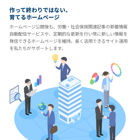
作って終わりではない、
育てるホームページ
ホームページ公開後も、労働・社会保険関連記事の新着情報
自動配信サービスや、定期的な更新を行い常に新しい情報を
発信できるホームページを維持。長く活用できるサイト運用
を私たちがサポートします。