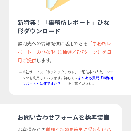
新特典！「事務所レポート」ひな
形ダウンロード
顧問先への情報提供に活用できる
「事務所レ
ポート」のひな形（1種類／7パターン）を毎
月ご提供
します。
※弊社サービス「やりとりクラウド」で配信中の人気コンテ
ンツを利用しております。詳しくは
よくある質問「事務所
レポートとは何ですか？」
」をご覧ください。
お問い合わせフォームを標準装備
お客様からの
質問や相談を簡単に受け付けら