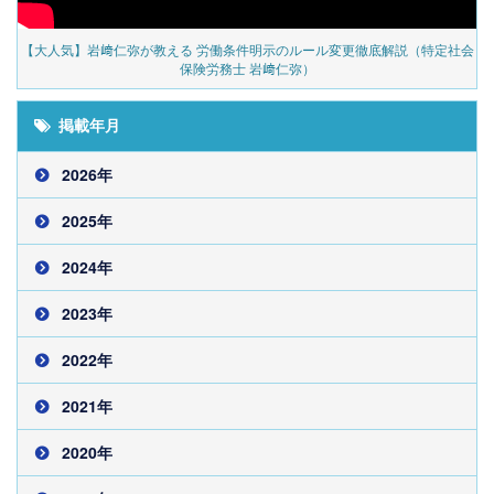
の
【大人気】岩﨑仁弥が教える 労働条件明示のルール変更徹底解説（特定社会
保険労務士 岩﨑仁弥）
掲載年月
2026年
2025年
2024年
2023年
2022年
2021年
2020年