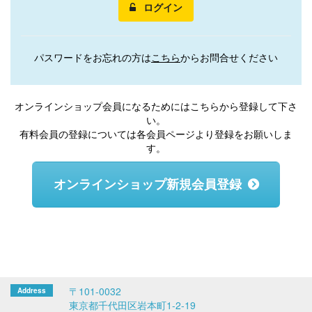
ログイン
パスワードをお忘れの方は
こちら
からお問合せください
オンラインショップ会員になるためにはこちらから登録して下さ
い。
有料会員の登録については各会員ページより登録をお願いしま
す。
オンラインショップ新規会員登録
〒101-0032
東京都千代田区岩本町1-2-19