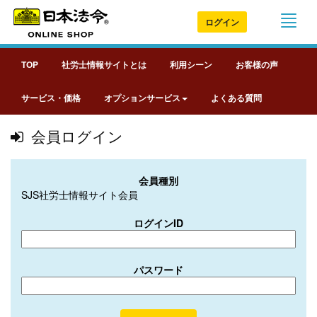
ログイン
TOP
社労士情報サイトとは
利用シーン
お客様の声
サービス・価格
オプションサービス
よくある質問
会員ログイン
会員種別
SJS社労士情報サイト会員
ログインID
パスワード