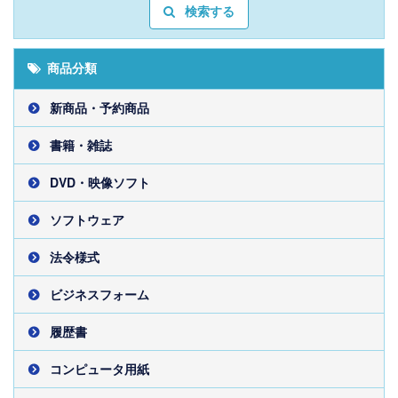
検索する
商品分類
新商品・予約商品
書籍・雑誌
DVD・映像ソフト
ソフトウェア
法令様式
ビジネスフォーム
履歴書
コンピュータ用紙