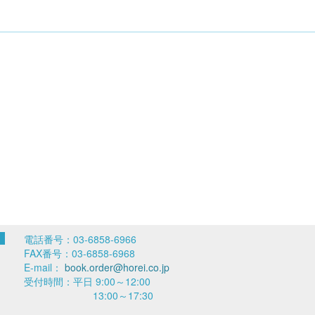
電話番号：03-6858-6966
FAX番号：03-6858-6968
E-mail：
book.order@horei.co.jp
受付時間：平日 9:00～12:00
13:00～17:30