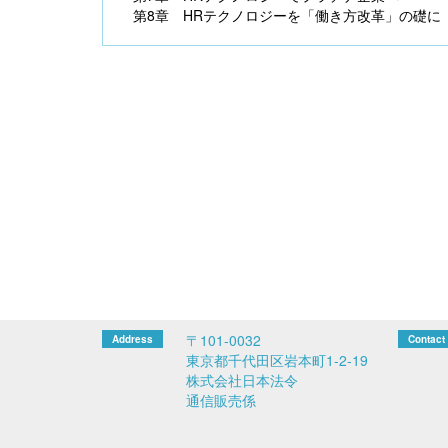
第8章 HRテクノロジーを「働き方改革」の礎に
〒101-0032
東京都千代田区岩本町1-2-19
株式会社日本法令
通信販売係