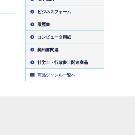
ビジネスフォーム
履歴書
コンピュータ用紙
契約書関連
社労士・行政書士関連商品
商品ジャンル一覧へ