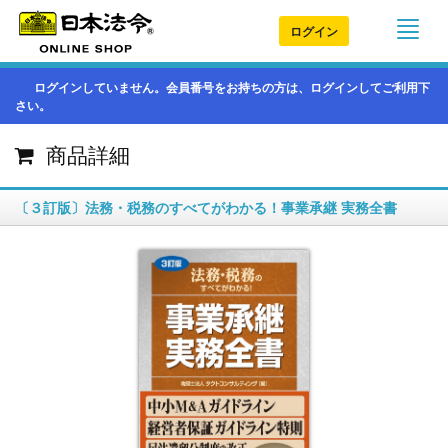
ログイン
ログインしていません。会員番号をお持ちの方は、ログインしてご利用下
さい。
商品詳細
〔３訂版〕法務・税務のすべてがわかる！事業承継 実務全書