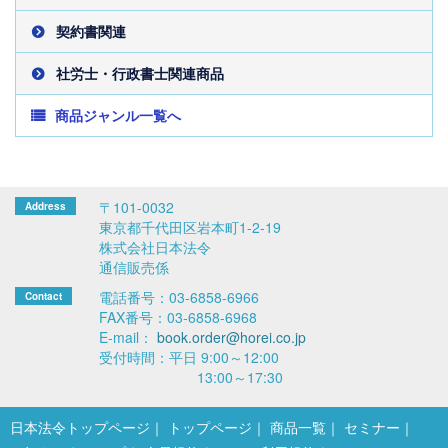
契約書関連
社労士・行政書士関連商品
商品ジャンル一覧へ
〒101-0032
東京都千代田区岩本町1-2-19
株式会社日本法令
通信販売係
電話番号：03-6858-6966
FAX番号：03-6858-6968
E-mail：
book.order@horei.co.jp
受付時間：平日 9:00～12:00
13:00～17:30
日本法令トップページ
トップページ
商品一覧
セミナー