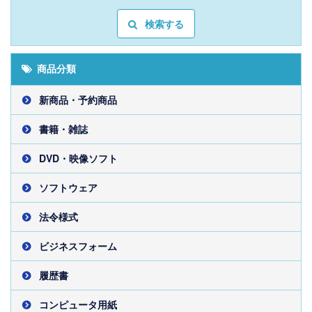
検索する
商品分類
新商品・予約商品
書籍・雑誌
DVD・映像ソフト
ソフトウェア
法令様式
ビジネスフォーム
履歴書
コンピュータ用紙