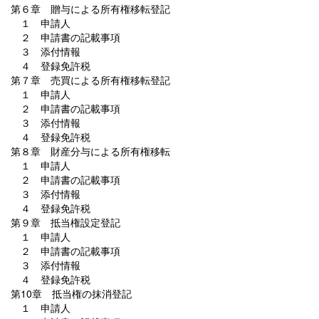
第６章 贈与による所有権移転登記
１ 申請人
２ 申請書の記載事項
３ 添付情報
４ 登録免許税
第７章 売買による所有権移転登記
１ 申請人
２ 申請書の記載事項
３ 添付情報
４ 登録免許税
第８章 財産分与による所有権移転
１ 申請人
２ 申請書の記載事項
３ 添付情報
４ 登録免許税
第９章 抵当権設定登記
１ 申請人
２ 申請書の記載事項
３ 添付情報
４ 登録免許税
第10章 抵当権の抹消登記
１ 申請人