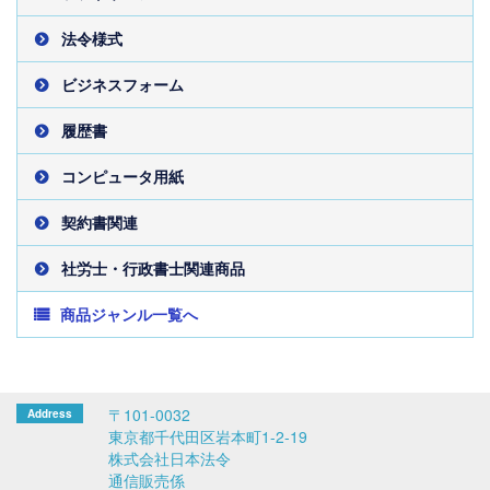
法令様式
ビジネスフォーム
履歴書
コンピュータ用紙
契約書関連
社労士・行政書士関連商品
商品ジャンル一覧へ
〒101-0032
東京都千代田区岩本町1-2-19
株式会社日本法令
通信販売係