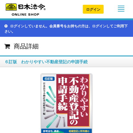
ログイン
ログインしていません。会員番号をお持ちの方は、ログインしてご利用下
さい。
商品詳細
６訂版 わかりやすい不動産登記の申請手続