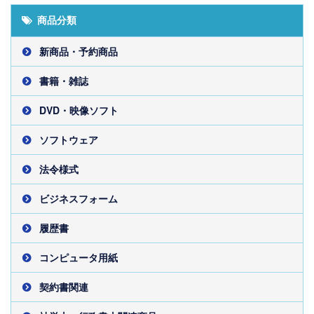
商品分類
新商品・予約商品
書籍・雑誌
DVD・映像ソフト
ソフトウェア
法令様式
ビジネスフォーム
履歴書
コンピュータ用紙
契約書関連