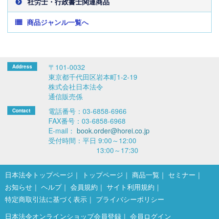
社労士・行政書士関連商品
商品ジャンル一覧へ
〒101-0032
東京都千代田区岩本町1-2-19
株式会社日本法令
通信販売係
電話番号：03-6858-6966
FAX番号：03-6858-6968
E-mail：
book.order@horei.co.jp
受付時間：平日 9:00～12:00
13:00～17:30
日本法令トップページ
トップページ
商品一覧
セミナー
お知らせ
ヘルプ
会員規約
サイト利用規約
特定商取引法に基づく表示
プライバシーポリシー
日本法令オンラインショップ会員登録
会員ログイン