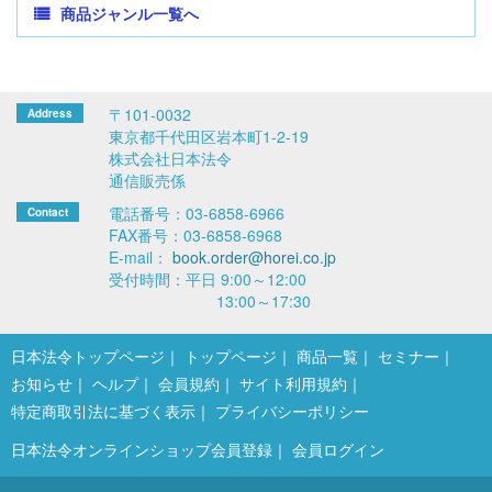
商品ジャンル一覧へ
〒101-0032
東京都千代田区岩本町1-2-19
株式会社日本法令
通信販売係
電話番号：03-6858-6966
FAX番号：03-6858-6968
E-mail：
book.order@horei.co.jp
受付時間：平日 9:00～12:00
13:00～17:30
日本法令トップページ
トップページ
商品一覧
セミナー
お知らせ
ヘルプ
会員規約
サイト利用規約
特定商取引法に基づく表示
プライバシーポリシー
日本法令オンラインショップ会員登録
会員ログイン