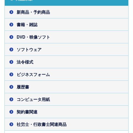
新商品・予約商品
書籍・雑誌
DVD・映像ソフト
ソフトウェア
法令様式
ビジネスフォーム
履歴書
コンピュータ用紙
契約書関連
社労士・行政書士関連商品