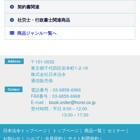
契約書関連
社労士・行政書士関連商品
商品ジャンル一覧へ
〒101-0032
東京都千代田区岩本町1-2-19
株式会社日本法令
通信販売係
電話番号：03-6858-6966
FAX番号：03-6858-6968
E-mail：
book.order@horei.co.jp
受付時間：平日 9:00～12:00
13:00～17:30
日本法令トップページ
トップページ
商品一覧
セミナー
お知らせ
ヘルプ
会員規約
サイト利用規約