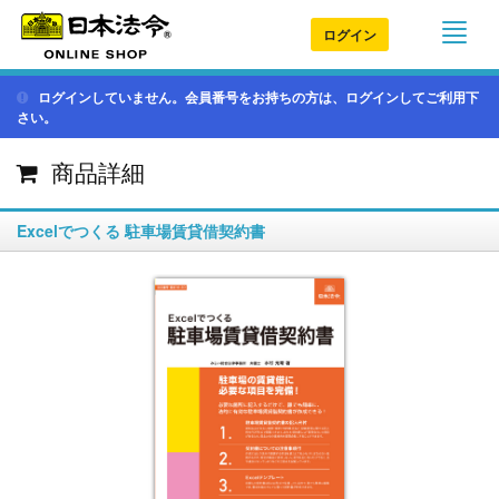
ログイン
ログインしていません。会員番号をお持ちの方は、ログインしてご利用下
さい。
商品詳細
Excelでつくる 駐車場賃貸借契約書