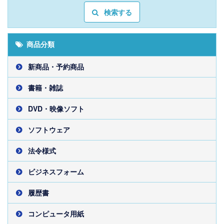
検索する
商品分類
新商品・予約商品
書籍・雑誌
DVD・映像ソフト
ソフトウェア
法令様式
ビジネスフォーム
履歴書
コンピュータ用紙