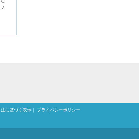
い。
ソフ
引法に基づく表示
プライバシーポリシー