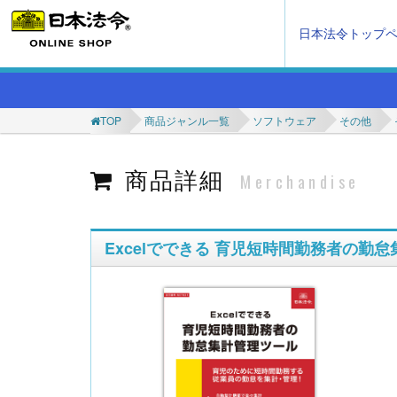
日本法令トップ
TOP
商品ジャンル一覧
ソフトウェア
その他
商品詳細
Merchandise
Excelでできる 育児短時間勤務者の勤