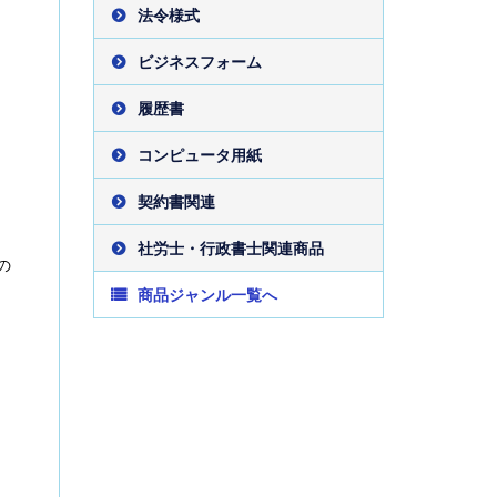
法令様式
ビジネスフォーム
履歴書
コンピュータ用紙
契約書関連
社労士・行政書士関連商品
の
商品ジャンル一覧へ