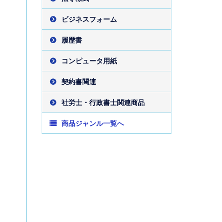
ビジネスフォーム
履歴書
コンピュータ用紙
契約書関連
社労士・行政書士関連商品
商品ジャンル一覧へ