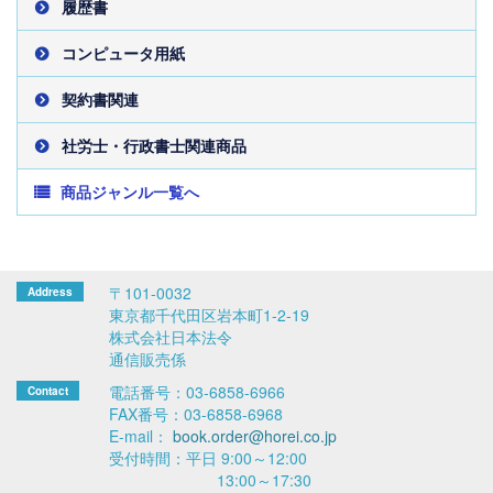
履歴書
コンピュータ用紙
契約書関連
社労士・行政書士関連商品
商品ジャンル一覧へ
〒101-0032
東京都千代田区岩本町1-2-19
株式会社日本法令
通信販売係
電話番号：03-6858-6966
FAX番号：03-6858-6968
E-mail：
book.order@horei.co.jp
受付時間：平日 9:00～12:00
13:00～17:30