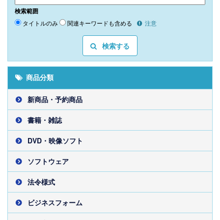
検索範囲
タイトルのみ
関連キーワードも含める
注意
検索する
商品分類
新商品・予約商品
書籍・雑誌
DVD・映像ソフト
ソフトウェア
法令様式
ビジネスフォーム