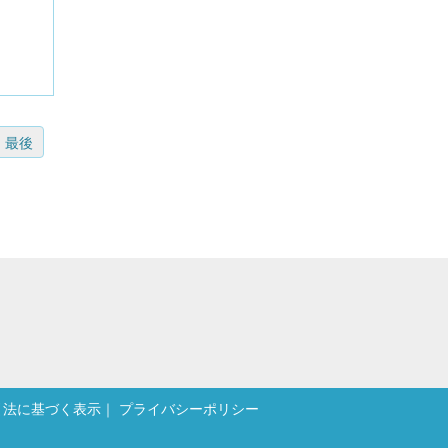
最後
引法に基づく表示
プライバシーポリシー