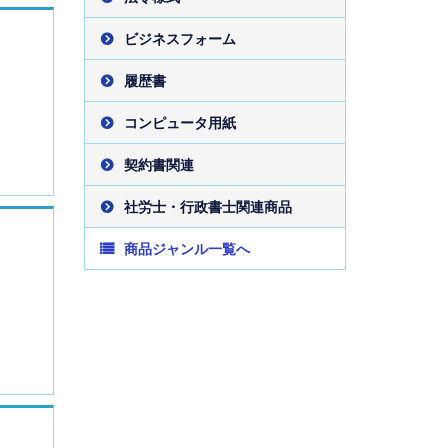
ビジネスフォーム
履歴書
コンピュータ用紙
契約書関連
社労士・行政書士関連商品
商品ジャンル一覧へ