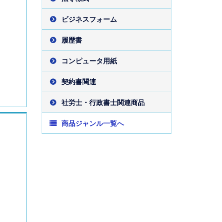
ビジネスフォーム
履歴書
コンピュータ用紙
契約書関連
社労士・行政書士関連商品
商品ジャンル一覧へ