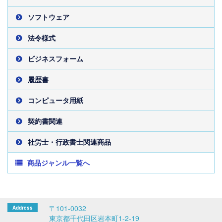
ソフトウェア
法令様式
ビジネスフォーム
履歴書
コンピュータ用紙
契約書関連
社労士・行政書士関連商品
商品ジャンル一覧へ
〒101-0032
東京都千代田区岩本町1-2-19