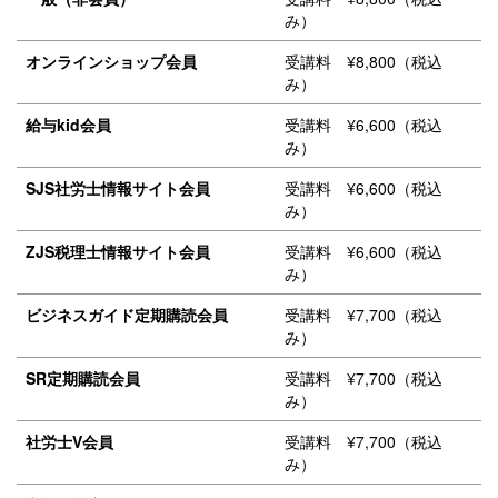
み）
オンラインショップ会員
受講料 ¥8,800（税込
み）
給与kid会員
受講料 ¥6,600（税込
み）
SJS社労士情報サイト会員
受講料 ¥6,600（税込
み）
ZJS税理士情報サイト会員
受講料 ¥6,600（税込
み）
ビジネスガイド定期購読会員
受講料 ¥7,700（税込
み）
SR定期購読会員
受講料 ¥7,700（税込
み）
社労士V会員
受講料 ¥7,700（税込
み）