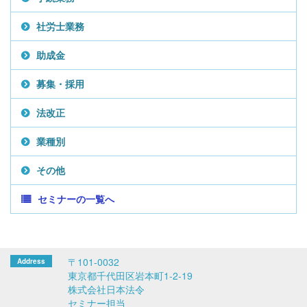
社労士業務
助成金
募集・採用
法改正
業種別
その他
セミナーの一覧へ
〒101-0032
東京都千代田区岩本町1-2-19
株式会社日本法令
セミナー担当