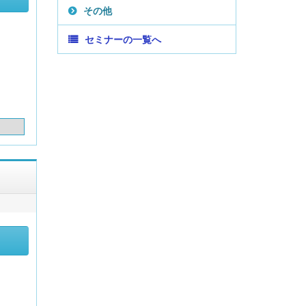
その他
セミナーの一覧へ