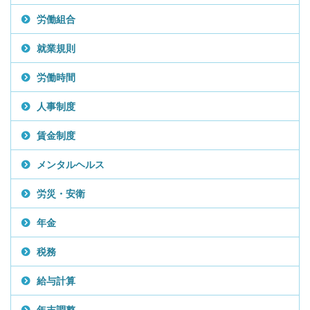
労働組合
就業規則
労働時間
人事制度
賃金制度
メンタルヘルス
労災・安衛
年金
税務
給与計算
年末調整