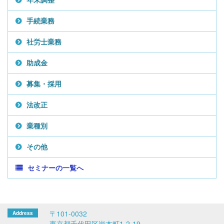
手続業務
社労士業務
助成金
募集・採用
法改正
業種別
その他
セミナーの一覧へ
〒101-0032
東京都千代田区岩本町1-2-19