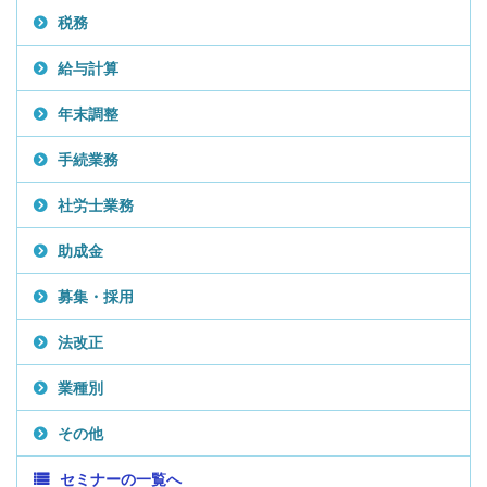
税務
給与計算
年末調整
手続業務
社労士業務
助成金
募集・採用
法改正
業種別
その他
セミナーの一覧へ