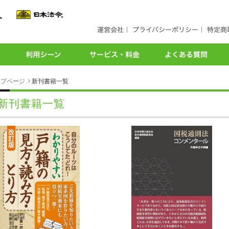
ップページ
新刊書籍一覧
新刊書籍一覧