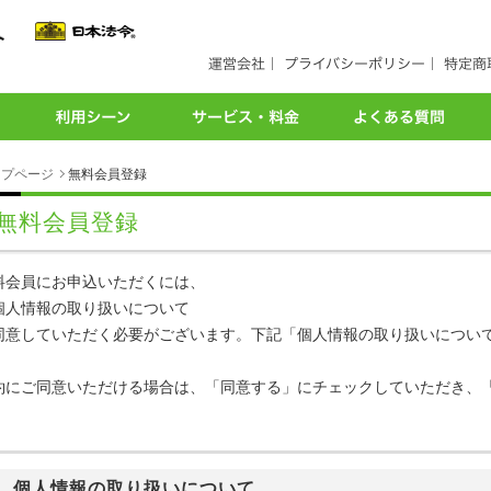
ップページ
無料会員登録
無料会員登録
料会員にお申込いただくには、
個人情報の取り扱いについて
同意していただく必要がございます。下記「個人情報の取り扱いについ
約にご同意いただける場合は、「同意する」にチェックしていただき、
。
個人情報の取り扱いについて