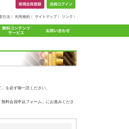
て」を必ず御一読ください。
「無料会員申込フォーム」にお進みくださ