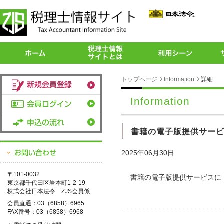
トップページ
Information
詳細
Information
書籍の電子版提供サー
2025年06月30日
〒101-0032
書籍の電子版提供サービスに
東京都千代田区岩本町1-2-19
株式会社日本法令 ZJS会員係
会員直通：03（6858）6965
FAX番号：03（6858）6968