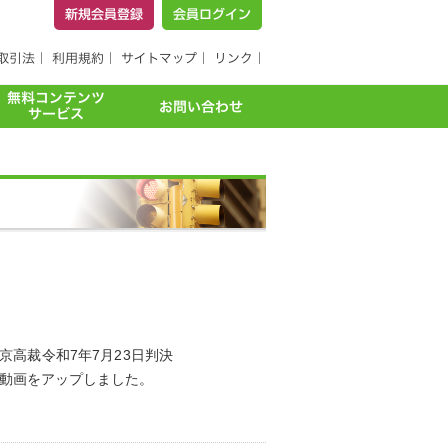
京高裁令和7年7月23日判決
動画をアップしました。