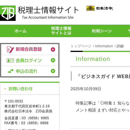
トップページ
Information
詳細
Information
「ビジネスガイド WEB
2025年10月09日
〒101-0032
特集記事は「◎特集１ 知ら
東京都千代田区岩本町1-2-19
メント相談 まずい対応とや
株式会社日本法令 ZJS会員係
会員直通：03（6858）6965
FAX番号：03（6858）6968