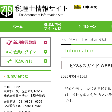
トップページ
Information
詳細
Information
「ビジネスガイド WEB
2026年04月10日
〒101-0032
特別企画は「令和８年10月
東京都千代田区岩本町1-2-19
は「指針を踏まえた カスハ
株式会社日本法令 ZJS会員係
です。
会員直通：03（6858）6965
FAX番号：03（6858）6968