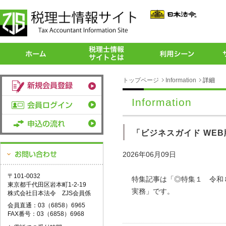
トップページ
Information
詳細
Information
「ビジネスガイド WEB
2026年06月09日
〒101-0032
特集記事は「◎特集１ 令和
東京都千代田区岩本町1-2-19
実務」です。
株式会社日本法令 ZJS会員係
会員直通：03（6858）6965
FAX番号：03（6858）6968