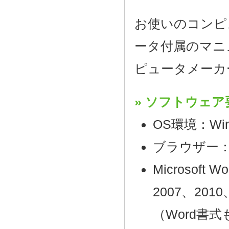
お使いのコンピ
ータ付属のマニ
ピュータメーカ
ソフトウェア
OS環境：Wi
ブラウザー：Mic
Microsoft W
2007、2010
（Word書