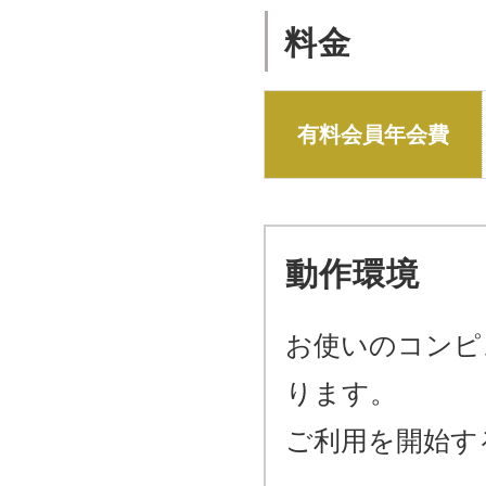
料金
有料会員年会費
動作環境
お使いのコンピ
ります。
ご利用を開始す