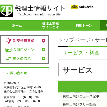
トップページ
サー
サービス・料金
サービス
〒101-0032
東京都千代田区岩本町1-2-19
株式会社日本法令 ZJS会員係
税理士向けニュース記事
会員直通：03（6858）6965
FAX番号：03（6858）6968
税理士向けフリー動画