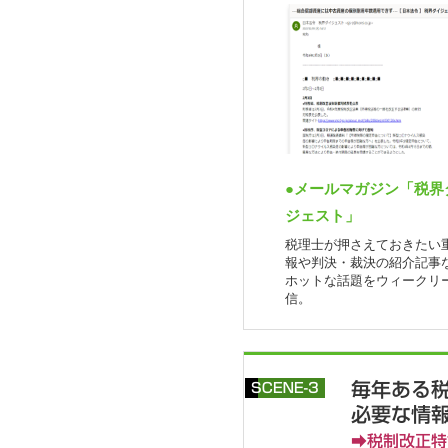
●メールマガジン「税界
ジェスト」
税理士が押さえておきたい
報や判決・裁決の紹介記事
ホットな話題をウィークリ
信。