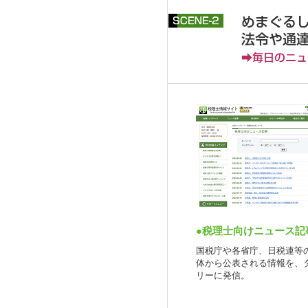
●税理士向けニュース記
国税庁や各省庁、日税連等
体から公表される情報を、
リーに発信。