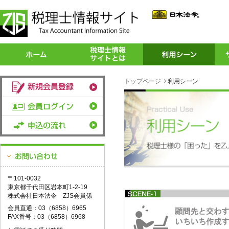
トップページ
利用シーン
〒101-0032
東京都千代田区岩本町1-2-19
株式会社日本法令 ZJS会員係
会員直通：03（6858）6965
FAX番号：03（6858）6968