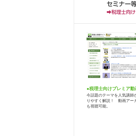
●税理士向けプレミア動
今話題のテーマを人気講師
りやすく解説！ 動画アー
も視聴可能。