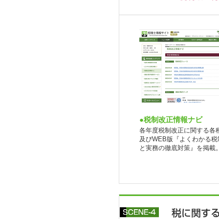
●税制改正情報ナビ
各年度税制改正に関する各
及びWEB版『よくわかる税
と実務の徹底対策』を掲載