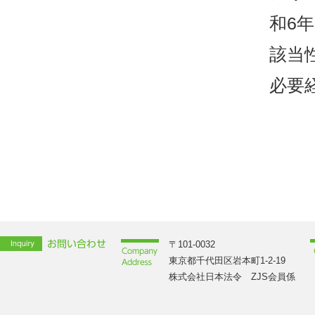
和6
該当
必要
〒101-0032
東京都千代田区岩本町1-2-19
株式会社日本法令 ZJS会員係