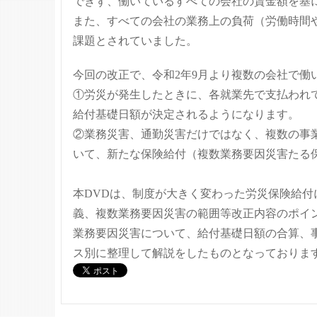
できず、働いているすべての会社の賃金額を基
また、すべての会社の業務上の負荷（労働時間
課題とされていました。
今回の改正で、令和2年9月より複数の会社で働
①労災が発生したときに、各就業先で支払われ
給付基礎日額が決定されるようになります。
②業務災害、通勤災害だけではなく、複数の事
いて、新たな保険給付（複数業務要因災害たる
本DVDは、制度が大きく変わった労災保険給
義、複数業務要因災害の範囲等改正内容のポイ
業務要因災害について、給付基礎日額の合算、
ス別に整理して解説をしたものとなっておりま