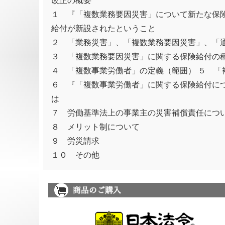
改正の概要
１ 『「複数業務要因災害」について新たな保
給付が新設されたということ
２ 「業務災害」、「複数業務要因災害」、「
３ 「複数業務要因災害」に関する保険給付の
４ 「複数事業労働者」の定義（範囲） ５ 「
６ 『「複数事業労働者」に関する保険給付に
は
７ 労働基準法上の事業主の災害補償責任につ
８ メリット制について
９ 労災請求
１０ その他