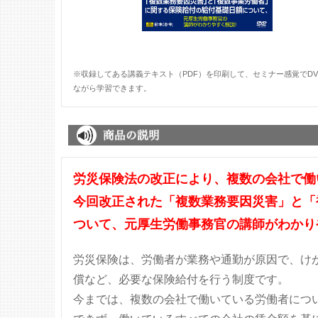
※収録してある講義テキスト（PDF）を印刷して、セミナー感覚でDV
ながら学習できます。
労災保険法の改正により、複数の会社で働
今回改正された「複数業務要因災害」と「
ついて、元厚生労働事務官の講師がわかり
労災保険は、労働者が業務や通勤が原因で、け
償など、必要な保険給付を行う制度です。
今までは、複数の会社で働いている労働者につ