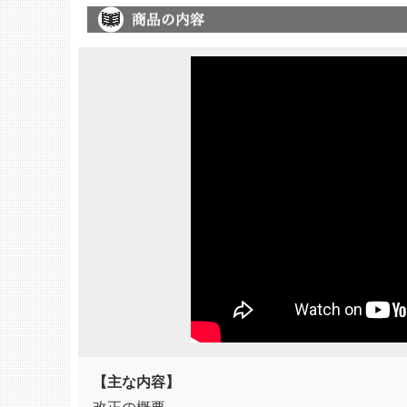
【主な内容】