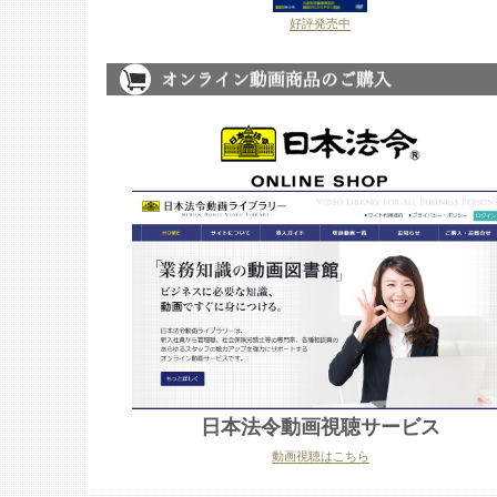
好評発売中
日本法令動画視聴サービス
動画視聴はこちら