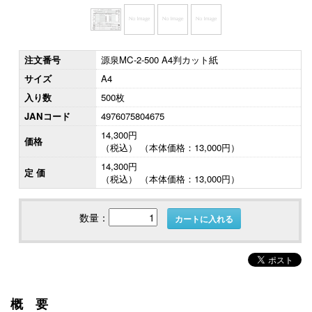
注文番号
源泉MC-2-500 A4判カット紙
サイズ
A4
入り数
500枚
JANコード
4976075804675
14,300円
価格
（税込） （本体価格：13,000円）
14,300円
定 価
（税込） （本体価格：13,000円）
数量：
カートに入れる
概要