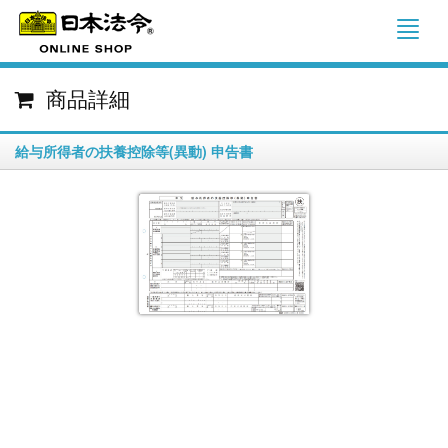
商品詳細
給与所得者の扶養控除等(異動) 申告書