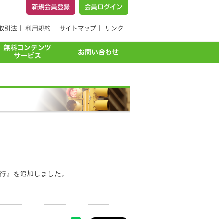
移行』を追加しました。