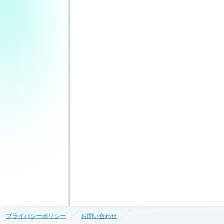
プライバシーポリシー
お問い合わせ