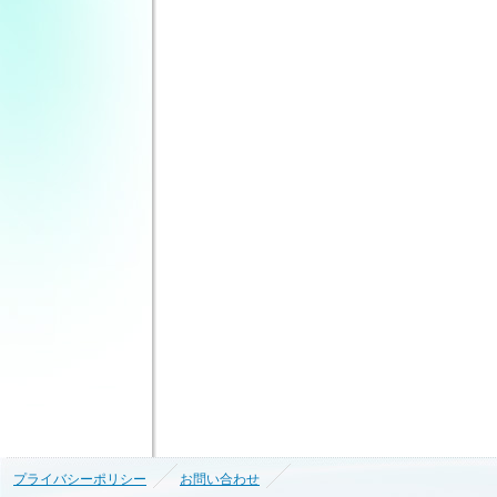
プライバシーポリシー
お問い合わせ