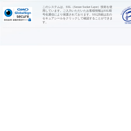
このシステムは、SSL（Secure Socket Layer）技術を使
用しています。ご入力いただいたお客様情報はSSL暗
号化通信により保護されております。SSL詳細は左の
セキュアシールをクリックして確認することができま
す。