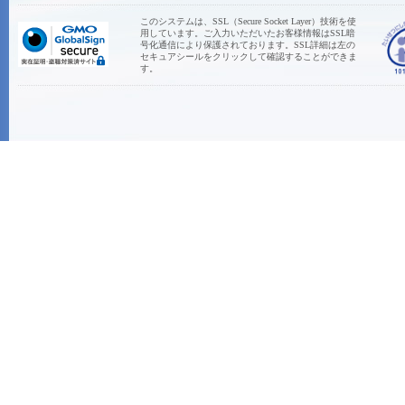
このシステムは、SSL（Secure Socket Layer）技術を使
用しています。ご入力いただいたお客様情報はSSL暗
号化通信により保護されております。SSL詳細は左の
セキュアシールをクリックして確認することができま
す。