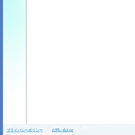
プライバシーポリシー
お問い合わせ