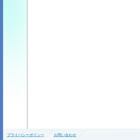
プライバシーポリシー
お問い合わせ