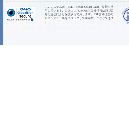
このシステムは、SSL（Secure Socket Layer）技術を使
用しています。ご入力いただいたお客様情報はSSL暗
号化通信により保護されております。SSL詳細は左の
セキュアシールをクリックして確認することができま
す。