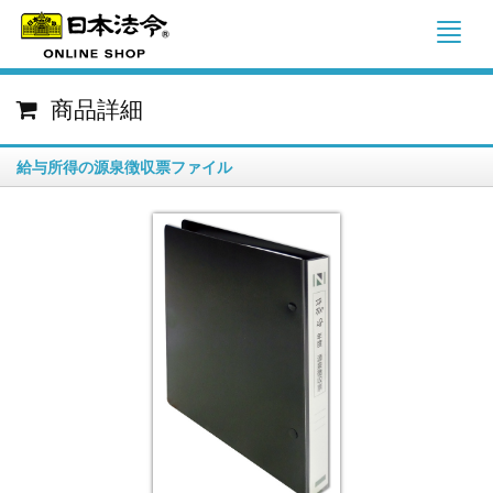
商品詳細
給与所得の源泉徴収票ファイル