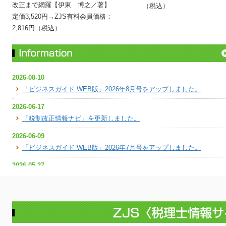
改正まで網羅【伊東 博之／著】
（税込）
定価3,520円→ZJS有料会員価格：
2,816円（税込）
2026-08-10
「ビジネスガイド WEB版」2026年8月号をアップしました。
2026-06-17
「税制改正情報ナビ」を更新しました。
2026-06-09
「ビジネスガイド WEB版」2026年7月号をアップしました。
2026-05-27
「税制改正情報ナビ」を更新しました。
2026-05-08
「ビジネスガイド WEB版」2026年6月号をアップしました。
2026-04-10