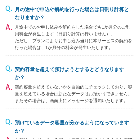
月の途中で申込や解約を行った場合は日割り計算と
なりますか？
月途中でのお申し込みや解約をした場合でも1か月分のご利
用料金が発生します（日割り計算は行いません）。
ただし、プランによりお申し込み当月に本サービスの解約を
行った場合は、1か月分の料金が発生いたします。
契約容量を超えて預けようとするとどうなります
か？
契約容量を超えていないかを自動的にチェックしており、容
量を超えている場合は新たなデータはお預かりできません。
またその場合は、画面上にメッセージを通知いたします。
預けているデータ容量が分かるようになっています
か？