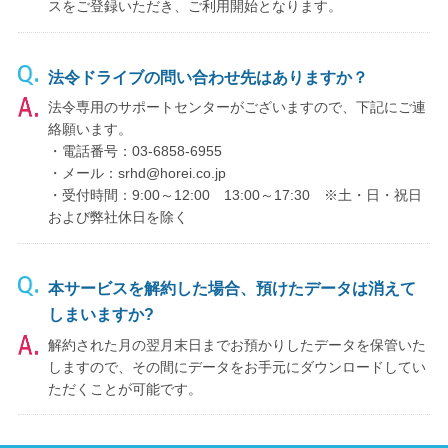
スをご登録いただき、ご利用開始となります。
法令ドライブの問い合わせ先はありますか？
法令専用のサポートセンターがございますので、下記にご連
絡願います。
・電話番号：03-6858-6955
・メール：srhd@horei.co.jp
・受付時間：9:00～12:00 13:00～17:30 ※土・日・祝日
および弊社休日を除く
本サービスを解約した場合、預けたデータは消えて
しまいますか?
解約された月の翌月末日までお預かりしたデータを保管いた
しますので、その間にデータをお手元にダウンロードしてい
ただくことが可能です。