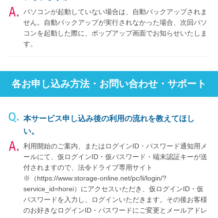
パソコンが起動していない場合は、自動バックアップされま
せん。自動バックアップが実行されなかった場合、次回パソ
コンを起動した際に、ポップアップ画面でお知らせいたしま
す。
各お申し込み方法・お問い合わせ・サポート
本サービス申し込み後の利用の流れを教えてほし
い。
利用開始のご案内、またはログインID・パスワード通知用メ
ールにて、仮ログインID・仮パスワード・端末認証キーが送
付されますので、法令ドライブ専用サイト
※（https://www.storage-online.net/pc/li/login/?
service_id=horei）にアクセスいただき、仮ログインID・仮
パスワードを入力し、ログインいただきます。その後お客様
のお好きなログインID・パスワードにご変更とメールアドレ