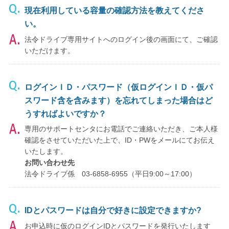
現在利用している容量の確認方法を教えてくださ
い。
法令ドライブ専用サイトへのログイン後の画面にて、ご確認
いただけます。
ログインＩＤ・パスワード（仮ログインＩＤ・仮パ
スワード含を含みます）を忘れてしまった場合はど
うすればよいですか？
専用のサポートセンタにお電話でご連絡いただき、ご本人様
確認をさせていただいた上で、ID・PWをメールにてお伝え
いたします。
お問い合わせ先
法令ドライブ係 03-6858-6955（平日9:00～17:00）
IDとパスワードは自分で好きに設定できますか?
お申込時に仮のログインIDとパスワードを発行いたします