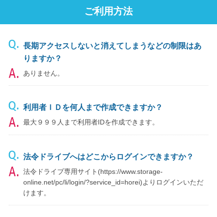
ご利用方法
長期アクセスしないと消えてしまうなどの制限はあ
りますか？
ありません。
利用者ＩＤを何人まで作成できますか？
最大９９９人まで利用者IDを作成できます。
法令ドライブへはどこからログインできますか？
法令ドライブ専用サイト(https://www.storage-
online.net/pc/li/login/?service_id=horei)よりログインいただ
けます。