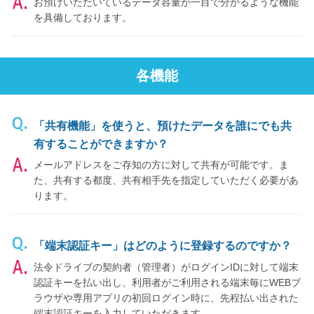
お預けいただいているデータ容量が一目で分かるような機能
を具備しております。
各機能
「共有機能」を使うと、預けたデータを誰にでも共
有することができますか？
メールアドレスをご存知の方に対して共有が可能です。ま
た、共有する都度、共有相手先を指定していただく必要があ
ります。
「端末認証キー」はどのように登録するのですか？
法令ドライブの契約者（管理者）がログインIDに対して端末
認証キーを払い出し、利用者がご利用される端末毎にWEBブ
ラウザや専用アプリの初回ログイン時に、先程払い出された
端末認証キーを入力していただきます。