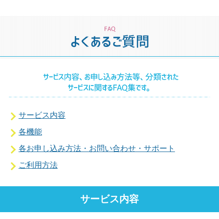
サービス内容
各機能
各お申し込み方法・お問い合わせ・サポート
ご利用方法
サービス内容