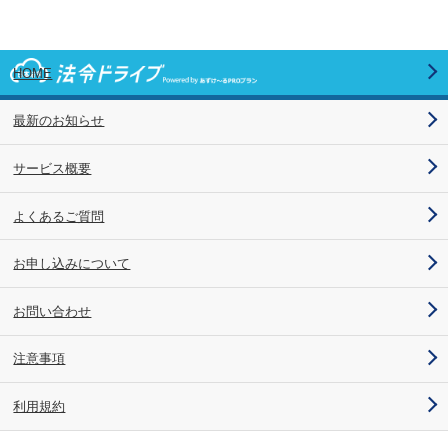
HOME
最新のお知らせ
サービス概要
よくあるご質問
お申し込みについて
お問い合わせ
注意事項
利用規約