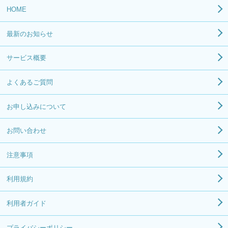
HOME
最新のお知らせ
サービス概要
よくあるご質問
お申し込みについて
お問い合わせ
注意事項
利用規約
利用者ガイド
プライバシーポリシー