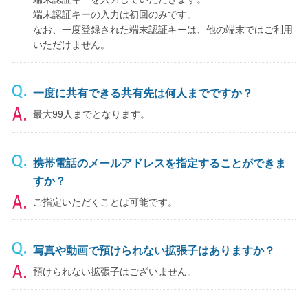
端末認証キーの入力は初回のみです。
なお、一度登録された端末認証キーは、他の端末ではご利用
いただけません。
一度に共有できる共有先は何人までですか？
最大99人までとなります。
携帯電話のメールアドレスを指定することができま
すか？
ご指定いただくことは可能です。
写真や動画で預けられない拡張子はありますか？
預けられない拡張子はございません。