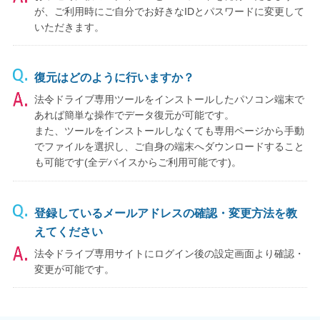
が、ご利用時にご自分でお好きなIDとパスワードに変更して
いただきます。
復元はどのように行いますか？
法令ドライブ専用ツールをインストールしたパソコン端末で
あれば簡単な操作でデータ復元が可能です。
また、ツールをインストールしなくても専用ページから手動
でファイルを選択し、ご自身の端末へダウンロードすること
も可能です(全デバイスからご利用可能です)。
登録しているメールアドレスの確認・変更方法を教
えてください
法令ドライブ専用サイトにログイン後の設定画面より確認・
変更が可能です。