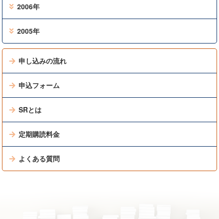
2006年
2005年
申し込みの流れ
申込フォーム
SRとは
定期購読料金
よくある質問