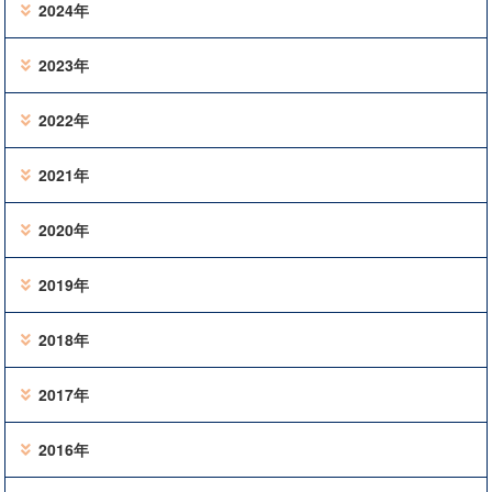
2024年
2023年
2022年
2021年
2020年
2019年
2018年
2017年
2016年