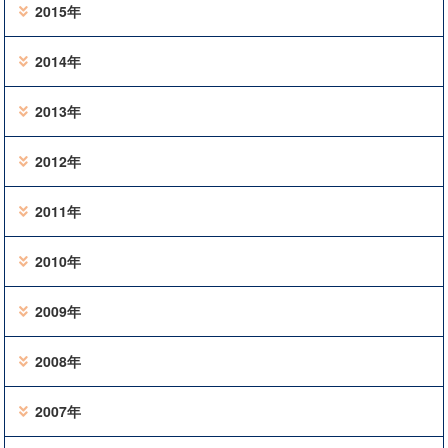
2015年
2014年
2013年
2012年
2011年
2010年
2009年
2008年
2007年