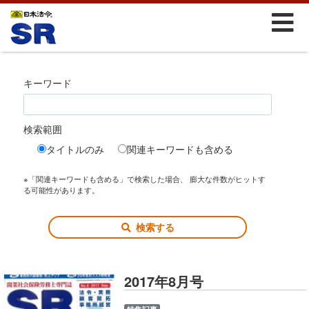
キーワード
検索範囲
タイトルのみ
関連キーワードも含める
※「関連キーワードも含める」で検索した場合、 膨大な件数がヒットす
る可能性があります。
検索する
2017年8月号