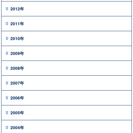
2012年
2011年
2010年
2009年
2008年
2007年
2006年
2005年
2004年