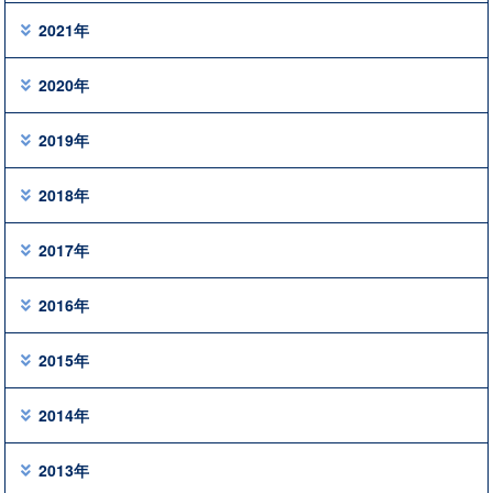
2021年
2020年
2019年
2018年
2017年
2016年
2015年
2014年
2013年