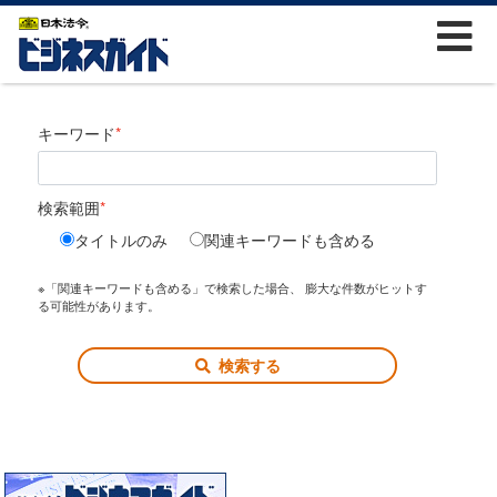
キーワード
検索範囲
タイトルのみ
関連キーワードも含める
※「関連キーワードも含める」で検索した場合、 膨大な件数がヒットす
る可能性があります。
検索する