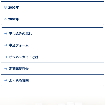
2003年
2002年
申し込みの流れ
申込フォーム
ビジネスガイドとは
定期購読料金
よくある質問