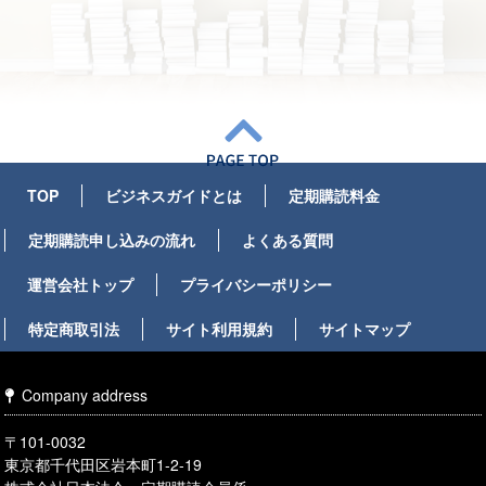
TOP
ビジネスガイドとは
定期購読料金
定期購読申し込みの流れ
よくある質問
運営会社トップ
プライバシーポリシー
特定商取引法
サイト利用規約
サイトマップ
Company address
〒101-0032
東京都千代田区岩本町1-2-19