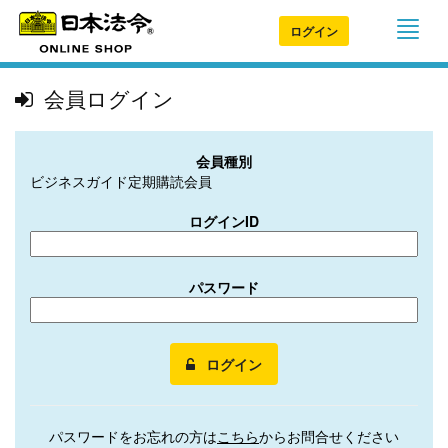
ログイン
会員ログイン
会員種別
ビジネスガイド定期購読会員
ログインID
パスワード
ログイン
パスワードをお忘れの方は
こちら
からお問合せください