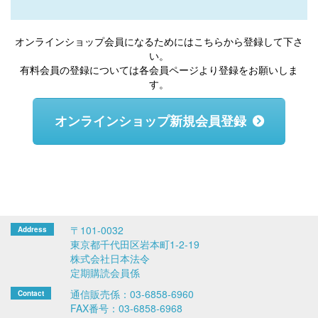
オンラインショップ会員になるためにはこちらから登録して下さ
い。
有料会員の登録については各会員ページより登録をお願いしま
す。
オンラインショップ新規会員登録
〒101-0032
東京都千代田区岩本町1-2-19
株式会社日本法令
定期購読会員係
通信販売係：03-6858-6960
FAX番号：03-6858-6968